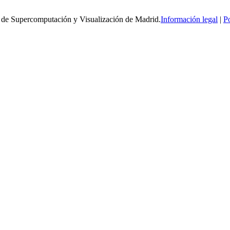
 de Supercomputación y Visualización de Madrid.
Información legal
|
Po