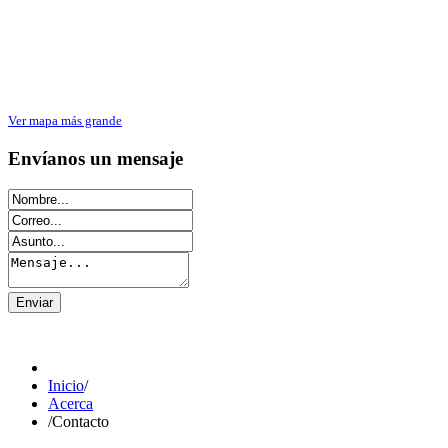
Ver mapa más grande
Envíanos un mensaje
Inicio
/
Acerca
/
Contacto