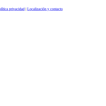
lítica privacidad
|
Localización y contacto